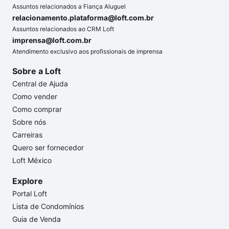
Assuntos relacionados a Fiança Aluguel
relacionamento.plataforma@loft.com.br
Assuntos relacionados ao CRM Loft
imprensa@loft.com.br
Atendimento exclusivo aos profissionais de imprensa
Sobre a Loft
Central de Ajuda
Como vender
Como comprar
Sobre nós
Carreiras
Quero ser fornecedor
Loft México
Explore
Portal Loft
Lista de Condomínios
Guia de Venda