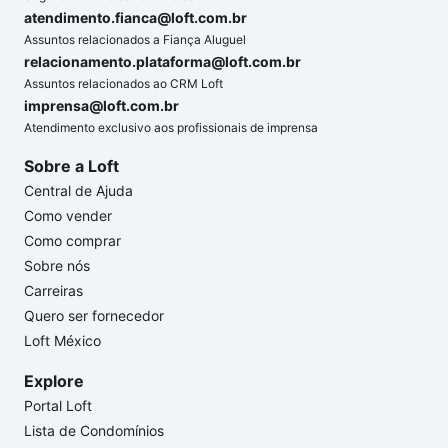
atendimento.fianca@loft.com.br
Assuntos relacionados a Fiança Aluguel
relacionamento.plataforma@loft.com.br
Assuntos relacionados ao CRM Loft
imprensa@loft.com.br
Atendimento exclusivo aos profissionais de imprensa
Sobre a Loft
Central de Ajuda
Como vender
Como comprar
Sobre nós
Carreiras
Quero ser fornecedor
Loft México
Explore
Portal Loft
Lista de Condomínios