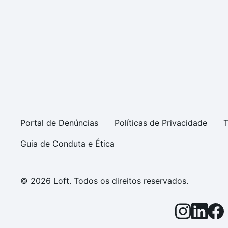
Portal de Denúncias
Políticas de Privacidade
T
Guia de Conduta e Ética
© 2026 Loft. Todos os direitos reservados.