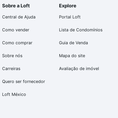
Sobre a Loft
Explore
Central de Ajuda
Portal Loft
Como vender
Lista de Condomínios
Como comprar
Guia de Venda
Sobre nós
Mapa do site
Carreiras
Avaliação de imóvel
Quero ser fornecedor
Loft México