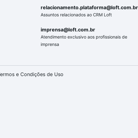
relacionamento.plataforma@loft.com.br
Assuntos relacionados ao CRM Loft
imprensa@loft.com.br
Atendimento exclusivo aos profissionais de
imprensa
ermos e Condições de Uso