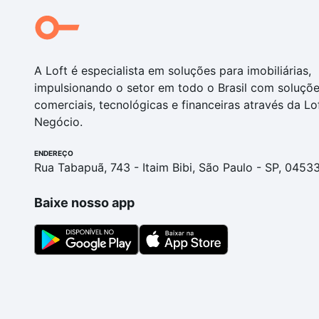
A Loft é especialista em soluções para imobiliárias,
impulsionando o setor em todo o Brasil com soluçõ
comerciais, tecnológicas e financeiras através da Lo
Negócio.
ENDEREÇO
Rua Tabapuã, 743 - Itaim Bibi, São Paulo - SP, 0453
Baixe nosso app