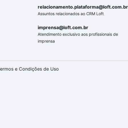
relacionamento.plataforma@loft.com.br
Assuntos relacionados ao CRM Loft
imprensa@loft.com.br
Atendimento exclusivo aos profissionais de
imprensa
ermos e Condições de Uso