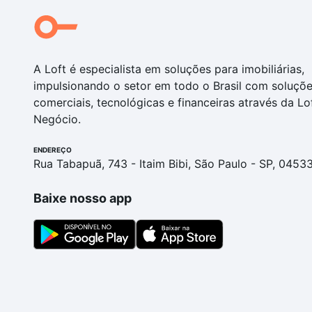
A Loft é especialista em soluções para imobiliárias,
impulsionando o setor em todo o Brasil com soluçõ
comerciais, tecnológicas e financeiras através da Lo
Negócio.
ENDEREÇO
Rua Tabapuã, 743 - Itaim Bibi, São Paulo - SP, 0453
Baixe nosso app