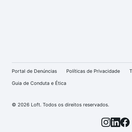
Portal de Denúncias
Políticas de Privacidade
T
Guia de Conduta e Ética
© 2026 Loft. Todos os direitos reservados.