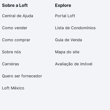
Sobre a Loft
Explore
Central de Ajuda
Portal Loft
Como vender
Lista de Condomínios
Como comprar
Guia de Venda
Sobre nós
Mapa do site
Carreiras
Avaliação de imóvel
Quero ser fornecedor
Loft México