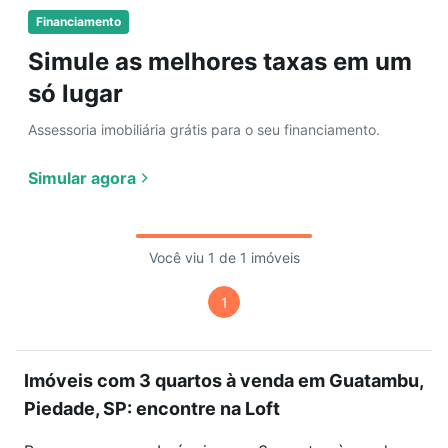
Financiamento
Simule as melhores taxas em um
só lugar
Assessoria imobiliária grátis para o seu financiamento.
Simular agora
Você viu 1 de 1 imóveis
1
Imóveis com 3 quartos à venda em Guatambu,
Piedade, SP: encontre na Loft