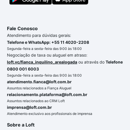
chaves.
Fale Conosco
Atendimento para dúvidas gerais:
Telefone e WhatsApp: +55 11 4020-2208
Segunda-feira a sexta-feira das 9:00 às 18:00
Negociação de taxa ou aluguel em atraso:
loft.vc/fianca_inquilino_arealogada
ou através do
Telefone
0800 001 6003
Segunda-feira a sexta-feira das 9:00 às 18:00
atendimento.fianca@loft.com.br
Assuntos relacionados a Fiança Aluguel
relacionamento.plataforma@loft.com.br
Assuntos relacionados ao CRM Loft
imprensa@loft.com.br
Atendimento exclusivo aos profissionais de imprensa
Sobre a Loft