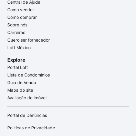
Central de Ajuda
Como vender
Como comprar
Sobre nós
Carreiras
Quero ser fornecedor
Loft México
Explore
Portal Loft
Lista de Condomínios
Guia de Venda
Mapa do site
Avaliação de imóvel
Portal de Denúncias
Políticas de Privacidade