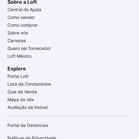
Sobre a Loft
Central de Ajuda
Como vender
Como comprar
Sobre nós
Carreiras
Quero ser fornecedor
Loft México
Explore
Portal Loft
Lista de Condomínios
Guia de Venda
Mapa do site
Avaliação de imóvel
Portal de Denúncias
Políticas de Privacidade