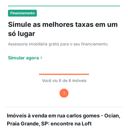
Financiamento
Simule as melhores taxas em um
só lugar
Assessoria imobiliária grátis para o seu financiamento.
Simular agora
Você viu 6 de 6 imóveis
1
Imóveis à venda em rua carlos gomes - Ocian,
Praia Grande, SP: encontre na Loft