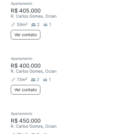
Apartamento
Redecorar
R$ 405.000
R. Carlos Gomes, Ocian
59
m²
2
1
Ver contato
Apartamento
Chegou este mês
R$ 400.000
R. Carlos Gomes, Ocian
73
m²
2
1
Ver contato
Apartamento
Chegou este mês
R$ 450.000
R. Carlos Gomes, Ocian