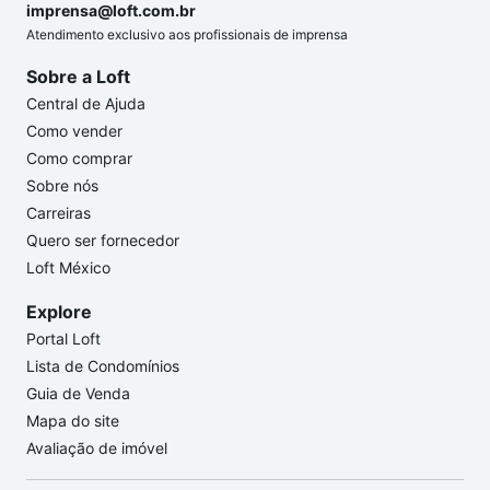
imprensa@loft.com.br
Atendimento exclusivo aos profissionais de imprensa
Sobre a Loft
Central de Ajuda
Como vender
Como comprar
Sobre nós
Carreiras
Quero ser fornecedor
Loft México
Explore
Portal Loft
Lista de Condomínios
Guia de Venda
Mapa do site
Avaliação de imóvel