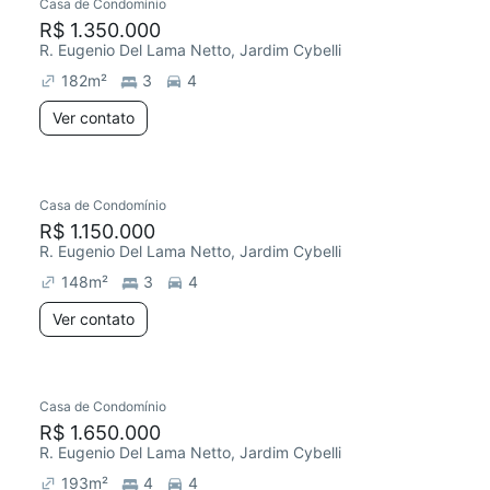
Casa de Condomínio
R$ 1.350.000
R. Eugenio Del Lama Netto, Jardim Cybelli
182
m²
3
4
Ver contato
Casa de Condomínio
R$ 1.150.000
R. Eugenio Del Lama Netto, Jardim Cybelli
148
m²
3
4
Ver contato
Casa de Condomínio
R$ 1.650.000
R. Eugenio Del Lama Netto, Jardim Cybelli
193
m²
4
4