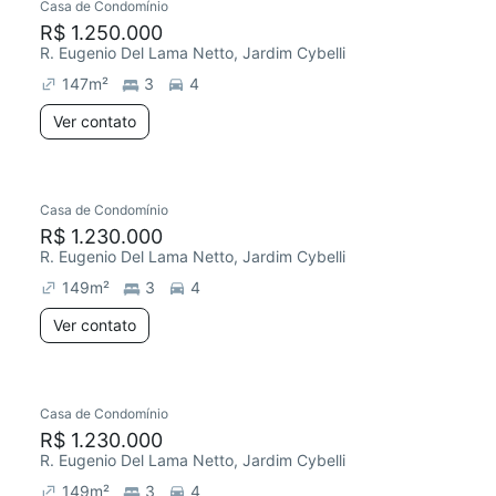
Casa de Condomínio
R$ 1.250.000
R. Eugenio Del Lama Netto, Jardim Cybelli
147
m²
3
4
Ver contato
Casa de Condomínio
R$ 1.230.000
R. Eugenio Del Lama Netto, Jardim Cybelli
149
m²
3
4
Ver contato
Casa de Condomínio
R$ 1.230.000
R. Eugenio Del Lama Netto, Jardim Cybelli
149
m²
3
4