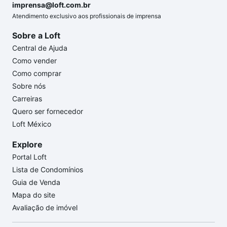
imprensa@loft.com.br
Atendimento exclusivo aos profissionais de imprensa
Sobre a Loft
Central de Ajuda
Como vender
Como comprar
Sobre nós
Carreiras
Quero ser fornecedor
Loft México
Explore
Portal Loft
Lista de Condomínios
Guia de Venda
Mapa do site
Avaliação de imóvel