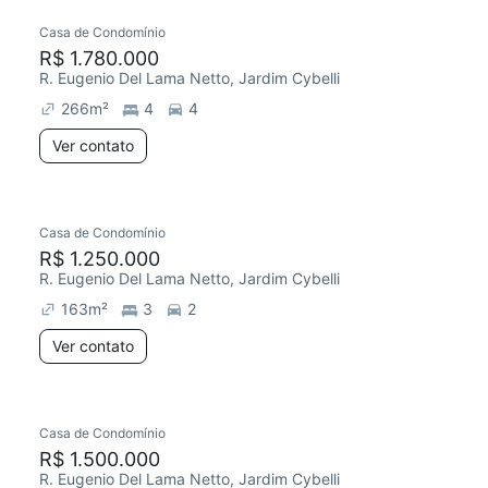
Casa de Condomínio
R$ 1.780.000
R. Eugenio Del Lama Netto, Jardim Cybelli
266
m²
4
4
Ver contato
Casa de Condomínio
R$ 1.250.000
R. Eugenio Del Lama Netto, Jardim Cybelli
163
m²
3
2
Ver contato
Casa de Condomínio
R$ 1.500.000
R. Eugenio Del Lama Netto, Jardim Cybelli