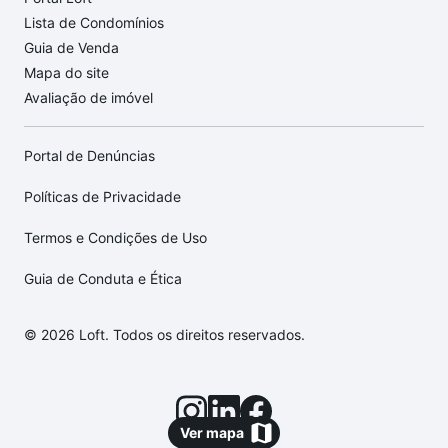
Lista de Condomínios
Guia de Venda
Mapa do site
Avaliação de imóvel
Portal de Denúncias
Políticas de Privacidade
Termos e Condições de Uso
Guia de Conduta e Ética
© 2026 Loft. Todos os direitos reservados.
Ver mapa