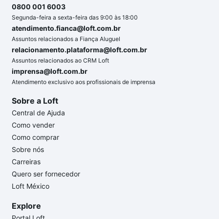
0800 001 6003
Segunda-feira a sexta-feira das 9:00 às 18:00
atendimento.fianca@loft.com.br
Assuntos relacionados a Fiança Aluguel
relacionamento.plataforma@loft.com.br
Assuntos relacionados ao CRM Loft
imprensa@loft.com.br
Atendimento exclusivo aos profissionais de imprensa
Sobre a Loft
Central de Ajuda
Como vender
Como comprar
Sobre nós
Carreiras
Quero ser fornecedor
Loft México
Explore
Portal Loft