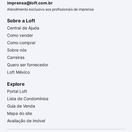
imprensa@loft.com.br
Atendimento exclusivo aos profissionais de imprensa
Sobre a Loft
Central de Ajuda
Como vender
Como comprar
Sobre nós
Carreiras
Quero ser fornecedor
Loft México
Explore
Portal Loft
Lista de Condomínios
Guia de Venda
Mapa do site
Avaliação de imóvel