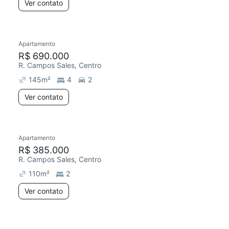
Ver contato
Apartamento
R$ 690.000
R. Campos Sales, Centro
145
m²
4
2
Ver contato
Apartamento
R$ 385.000
R. Campos Sales, Centro
110
m²
2
Ver contato