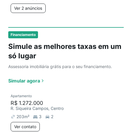
Ver 2 anúncios
Financiamento
Simule as melhores taxas em um
só lugar
Assessoria imobiliária grátis para o seu financiamento.
Simular agora
Apartamento
R$ 1.272.000
R. Siqueira Campos, Centro
203
m²
3
2
Ver contato