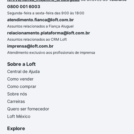
0800 001 6003
Segunda-feira a sexta-feira das 9:00 às 18:00
atendimento.fianca@loft.com.br
Assuntos relacionados a Fiança Aluguel
relacionamento.plataforma@loft.com.br
Assuntos relacionados ao CRM Loft
imprensa@loft.com.br
Atendimento exclusivo aos profissionais de imprensa
Sobre a Loft
Central de Ajuda
Como vender
Como comprar
Sobre nós
Carreiras
Quero ser fornecedor
Loft México
Explore