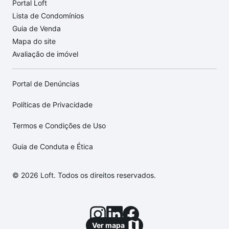
Portal Loft
Lista de Condomínios
Guia de Venda
Mapa do site
Avaliação de imóvel
Portal de Denúncias
Políticas de Privacidade
Termos e Condições de Uso
Guia de Conduta e Ética
© 2026 Loft. Todos os direitos reservados.
Ver mapa