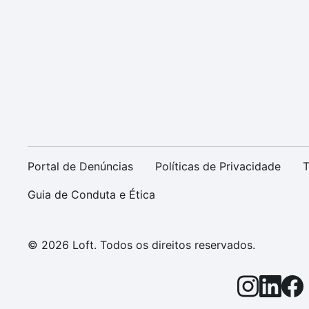
Portal de Denúncias
Políticas de Privacidade
T
Guia de Conduta e Ética
© 2026 Loft. Todos os direitos reservados.