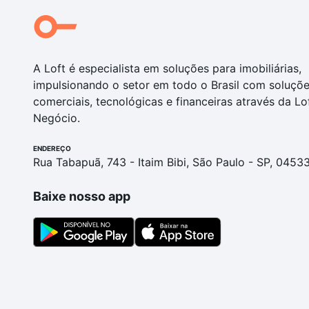
A Loft é especialista em soluções para imobiliárias,
impulsionando o setor em todo o Brasil com soluçõ
comerciais, tecnológicas e financeiras através da Lo
Negócio.
ENDEREÇO
Rua Tabapuã, 743 - Itaim Bibi, São Paulo - SP, 0453
Baixe nosso app