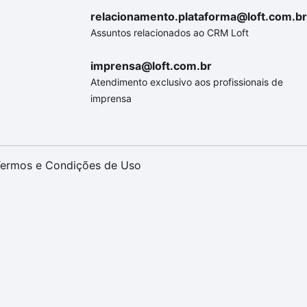
relacionamento.plataforma@loft.com.br
Assuntos relacionados ao CRM Loft
imprensa@loft.com.br
Atendimento exclusivo aos profissionais de
imprensa
ermos e Condições de Uso