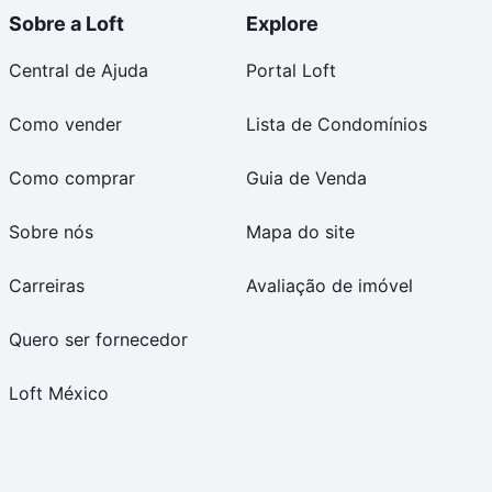
Sobre a Loft
Explore
Central de Ajuda
Portal Loft
Como vender
Lista de Condomínios
Como comprar
Guia de Venda
Sobre nós
Mapa do site
Carreiras
Avaliação de imóvel
Quero ser fornecedor
Loft México