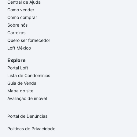
Central de Ajuda
Como vender
Como comprar
Sobre nós
Carreiras
Quero ser fornecedor
Loft México
Explore
Portal Loft
Lista de Condomínios
Guia de Venda
Mapa do site
Avaliação de imóvel
Portal de Denúncias
Políticas de Privacidade