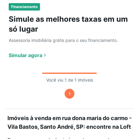
Financiamento
Simule as melhores taxas em um
só lugar
Assessoria imobiliária grátis para o seu financiamento.
Simular agora
Você viu 1 de 1 imóveis
1
Imóveis à venda em rua dona maria do carmo -
Vila Bastos, Santo André, SP: encontre na Loft