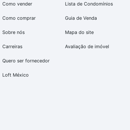
Como vender
Lista de Condomínios
Como comprar
Guia de Venda
Sobre nós
Mapa do site
Carreiras
Avaliação de imóvel
Quero ser fornecedor
Loft México