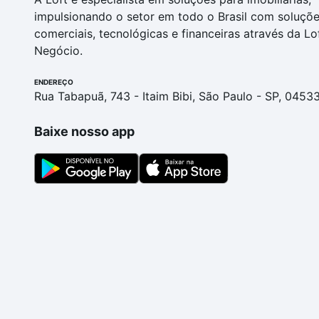
impulsionando o setor em todo o Brasil com soluçõ
comerciais, tecnológicas e financeiras através da Lo
Negócio.
ENDEREÇO
Rua Tabapuã, 743 - Itaim Bibi, São Paulo - SP, 0453
Baixe nosso app