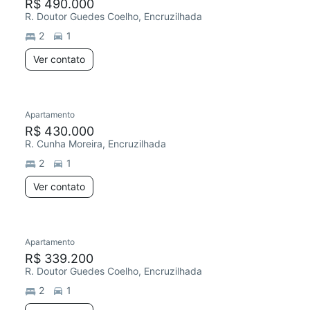
R$ 490.000
R. Doutor Guedes Coelho, Encruzilhada
2
1
Ver contato
Apartamento
R$ 430.000
R. Cunha Moreira, Encruzilhada
2
1
Ver contato
Apartamento
R$ 339.200
R. Doutor Guedes Coelho, Encruzilhada
2
1