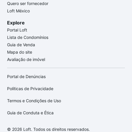
Quero ser fornecedor
Loft México
Explore
Portal Loft
Lista de Condomínios
Guia de Venda
Mapa do site
Avaliação de imóvel
Portal de Denúncias
Políticas de Privacidade
Termos e Condições de Uso
Guia de Conduta e Ética
© 2026 Loft. Todos os direitos reservados.