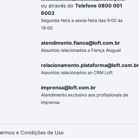
ou através do
Telefone 0800 001
6003
Segunda-feira a sexta-feira das 9:00 às
18:00
atendimento.fianca@loft.com.br
Assuntos relacionados a Fiança Aluguel
relacionamento.plataforma@loft.com.br
Assuntos relacionados ao CRM Loft
imprensa@loft.com.br
Atendimento exclusivo aos profissionais de
imprensa
ermos e Condições de Uso