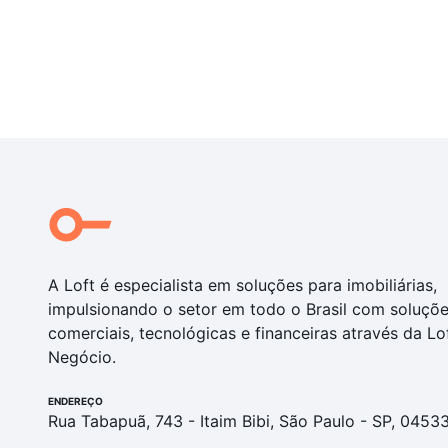
A Loft é especialista em soluções para imobiliárias,
impulsionando o setor em todo o Brasil com soluçõ
comerciais, tecnológicas e financeiras através da Lo
Negócio.
ENDEREÇO
Rua Tabapuã, 743 - Itaim Bibi, São Paulo - SP, 0453