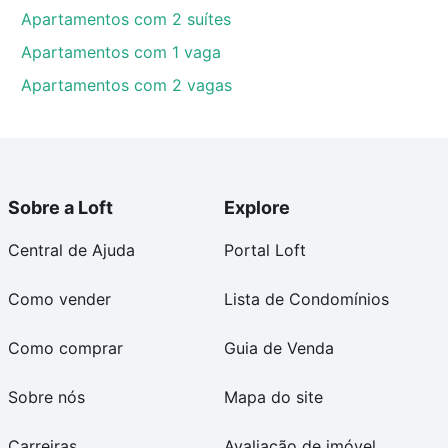
Apartamentos com 2 suítes
Apartamentos com 1 vaga
Apartamentos com 2 vagas
Sobre a Loft
Explore
Central de Ajuda
Portal Loft
Como vender
Lista de Condomínios
Como comprar
Guia de Venda
Sobre nós
Mapa do site
Carreiras
Avaliação de imóvel