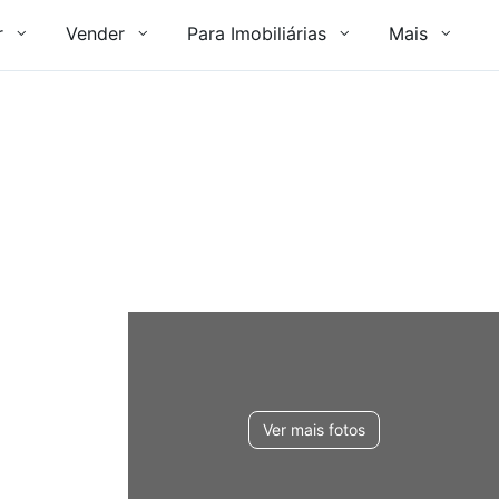
r
Vender
Para Imobiliárias
Mais
Ver mais fotos