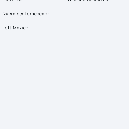
Quero ser fornecedor
Loft México