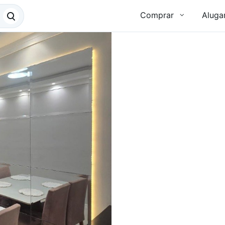
Comprar
Aluga