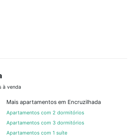
a
s à venda
Mais apartamentos em Encruzilhada
Apartamentos com 2 dormitórios
Apartamentos com 3 dormitórios
Apartamentos com 1 suíte