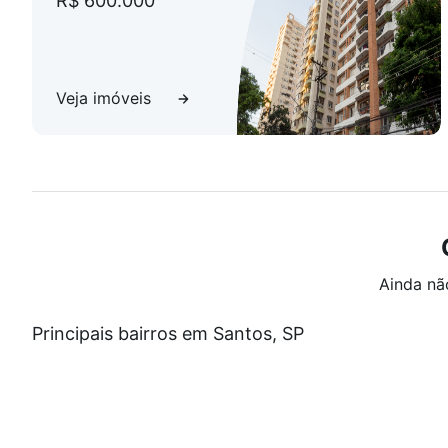
R$ 600.000
Veja imóveis
Ainda nã
Principais bairros em Santos, SP