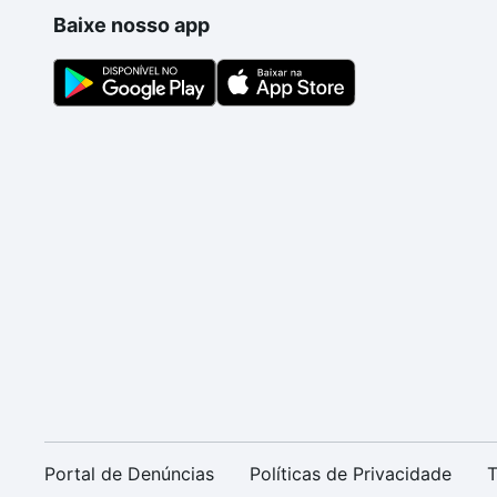
Baixe nosso app
Portal de Denúncias
Políticas de Privacidade
T