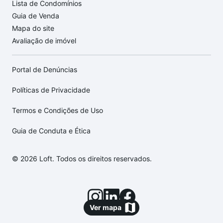
Lista de Condomínios
Guia de Venda
Mapa do site
Avaliação de imóvel
Portal de Denúncias
Políticas de Privacidade
Termos e Condições de Uso
Guia de Conduta e Ética
© 2026 Loft. Todos os direitos reservados.
Ver mapa