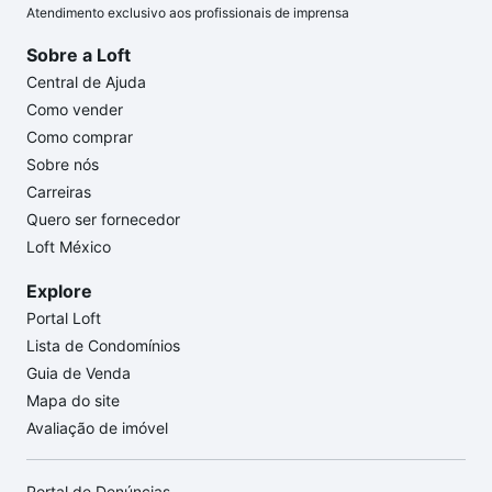
Atendimento exclusivo aos profissionais de imprensa
Sobre a Loft
Central de Ajuda
Como vender
Como comprar
Sobre nós
Carreiras
Quero ser fornecedor
Loft México
Explore
Portal Loft
Lista de Condomínios
Guia de Venda
Mapa do site
Avaliação de imóvel
Portal de Denúncias