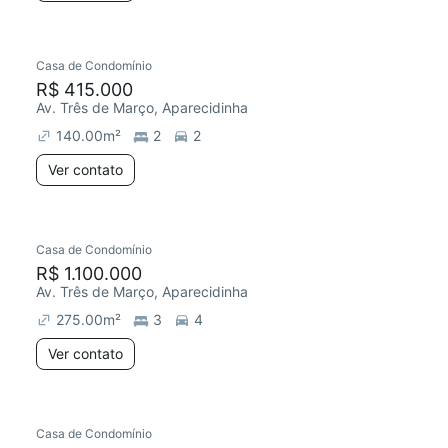
Casa de Condomínio
R$ 415.000
Av. Três de Março, Aparecidinha
140.00
m²
2
2
Ver contato
Casa de Condomínio
R$ 1.100.000
Av. Três de Março, Aparecidinha
275.00
m²
3
4
Ver contato
Casa de Condomínio