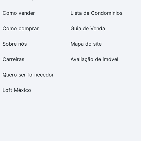
Como vender
Lista de Condomínios
Como comprar
Guia de Venda
Sobre nós
Mapa do site
Carreiras
Avaliação de imóvel
Quero ser fornecedor
Loft México