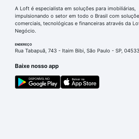
A Loft é especialista em soluções para imobiliárias,
impulsionando o setor em todo o Brasil com soluçõ
comerciais, tecnológicas e financeiras através da Lo
Negócio.
ENDEREÇO
Rua Tabapuã, 743 - Itaim Bibi, São Paulo - SP, 0453
Baixe nosso app