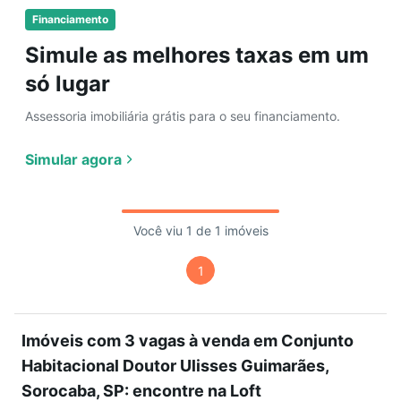
Financiamento
Simule as melhores taxas em um
só lugar
Assessoria imobiliária grátis para o seu financiamento.
Simular agora
Você viu 1 de 1 imóveis
1
Imóveis com 3 vagas à venda em Conjunto
Habitacional Doutor Ulisses Guimarães,
Sorocaba, SP: encontre na Loft