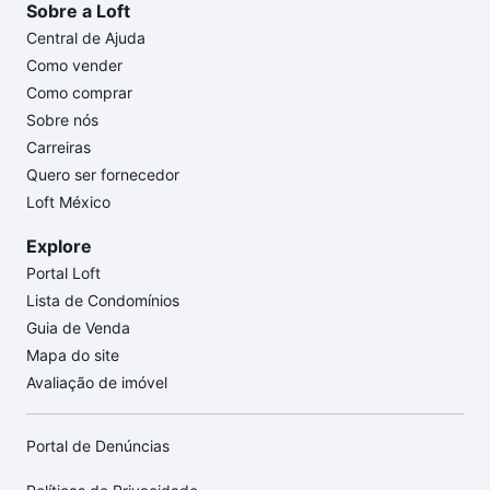
Sobre a Loft
Central de Ajuda
Como vender
Como comprar
Sobre nós
Carreiras
Quero ser fornecedor
Loft México
Explore
Portal Loft
Lista de Condomínios
Guia de Venda
Mapa do site
Avaliação de imóvel
Portal de Denúncias