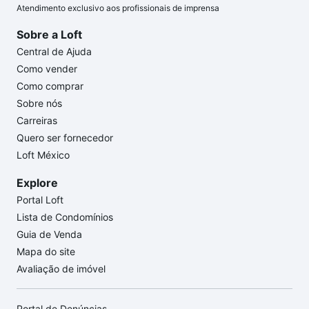
Atendimento exclusivo aos profissionais de imprensa
Sobre a Loft
Central de Ajuda
Como vender
Como comprar
Sobre nós
Carreiras
Quero ser fornecedor
Loft México
Explore
Portal Loft
Lista de Condomínios
Guia de Venda
Mapa do site
Avaliação de imóvel
Portal de Denúncias