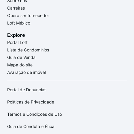
Sobre nós
Carreiras
Quero ser fornecedor
Loft México
Explore
Portal Loft
Lista de Condomínios
Guia de Venda
Mapa do site
Avaliação de imóvel
Portal de Denúncias
Políticas de Privacidade
Termos e Condições de Uso
Guia de Conduta e Ética