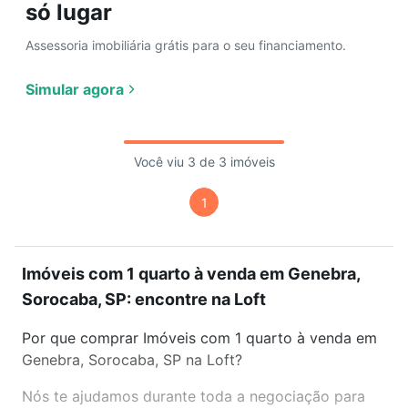
só lugar
Assessoria imobiliária grátis para o seu financiamento.
Simular agora
Você viu 3 de 3 imóveis
1
Imóveis com 1 quarto à venda em Genebra,
Sorocaba, SP: encontre na Loft
Por que comprar Imóveis com 1 quarto à venda em
Genebra, Sorocaba, SP na Loft?
Nós te ajudamos durante toda a negociação para