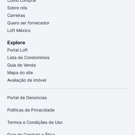
Como comprar
Sobre nós
Carreiras
Quero ser fornecedor
Loft México
Explore
Portal Loft
Lista de Condomínios
Guia de Venda
Mapa do site
Avaliação de imóvel
Portal de Denúncias
Políticas de Privacidade
Termos e Condições de Uso
Guia de Conduta e Ética