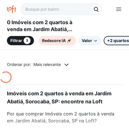
0 Imóveis com 2 quartos à
venda em Jardim Abatiá,
Sorocaba, SP
Filtrar
Redecore IA
Valor
+2 quartos
3
Ordenar por:
Mais relevante
Imóveis com 2 quartos à venda em Jardim
Abatiá, Sorocaba, SP: encontre na Loft
Por que comprar Imóveis com 2 quartos à venda
em Jardim Abatiá, Sorocaba, SP na Loft?