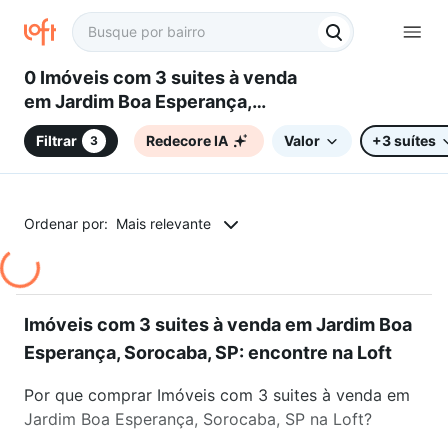
0 Imóveis com 3 suites à venda
em Jardim Boa Esperança,
Sorocaba, SP
Filtrar
Redecore IA
Valor
+3 suítes
3
Ordenar por:
Mais relevante
Imóveis com 3 suites à venda em Jardim Boa
Esperança, Sorocaba, SP: encontre na Loft
Por que comprar Imóveis com 3 suites à venda em
Jardim Boa Esperança, Sorocaba, SP na Loft?