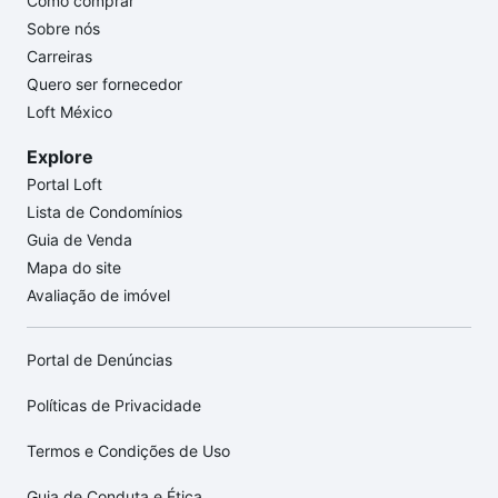
Como comprar
Sobre nós
Carreiras
Quero ser fornecedor
Loft México
Explore
Portal Loft
Lista de Condomínios
Guia de Venda
Mapa do site
Avaliação de imóvel
Portal de Denúncias
Políticas de Privacidade
Termos e Condições de Uso
Guia de Conduta e Ética