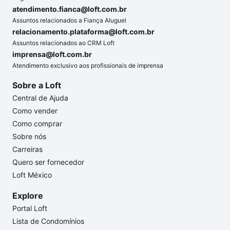
atendimento.fianca@loft.com.br
Assuntos relacionados a Fiança Aluguel
relacionamento.plataforma@loft.com.br
Assuntos relacionados ao CRM Loft
imprensa@loft.com.br
Atendimento exclusivo aos profissionais de imprensa
Sobre a Loft
Central de Ajuda
Como vender
Como comprar
Sobre nós
Carreiras
Quero ser fornecedor
Loft México
Explore
Portal Loft
Lista de Condomínios