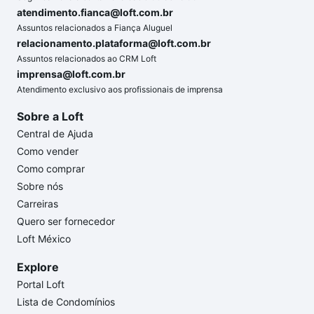
atendimento.fianca@loft.com.br
Assuntos relacionados a Fiança Aluguel
relacionamento.plataforma@loft.com.br
Assuntos relacionados ao CRM Loft
imprensa@loft.com.br
Atendimento exclusivo aos profissionais de imprensa
Sobre a Loft
Central de Ajuda
Como vender
Como comprar
Sobre nós
Carreiras
Quero ser fornecedor
Loft México
Explore
Portal Loft
Lista de Condomínios