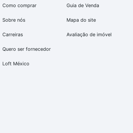
Como comprar
Guia de Venda
Sobre nós
Mapa do site
Carreiras
Avaliação de imóvel
Quero ser fornecedor
Loft México