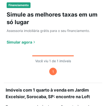
Financiamento
Simule as melhores taxas em um
só lugar
Assessoria imobiliária grátis para o seu financiamento.
Simular agora
Você viu 1 de 1 imóveis
1
Imóveis com 1 quarto à venda em Jardim
Excelsior, Sorocaba, SP: encontre na Loft