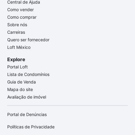
Central de Ajuda
Como vender
Como comprar
Sobre nós
Carreiras
Quero ser fornecedor
Loft México
Explore
Portal Loft
Lista de Condomínios
Guia de Venda
Mapa do site
Avaliação de imóvel
Portal de Denúncias
Políticas de Privacidade