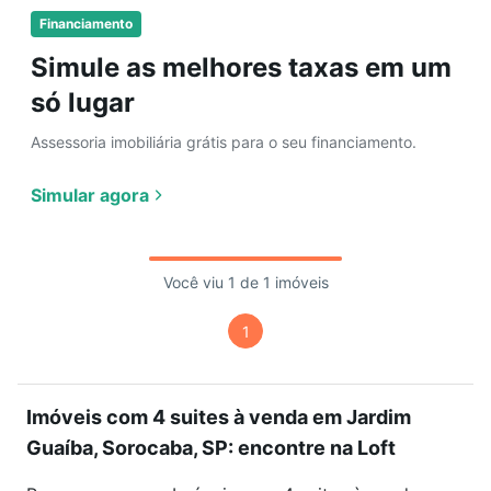
Financiamento
Simule as melhores taxas em um
só lugar
Assessoria imobiliária grátis para o seu financiamento.
Simular agora
Você viu 1 de 1 imóveis
1
Imóveis com 4 suites à venda em Jardim
Guaíba, Sorocaba, SP: encontre na Loft