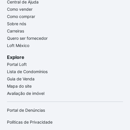
Central de Ajuda
Como vender
Como comprar
Sobre nós
Carreiras
Quero ser fornecedor
Loft México
Explore
Portal Loft
Lista de Condomínios
Guia de Venda
Mapa do site
Avaliação de imóvel
Portal de Denúncias
Políticas de Privacidade