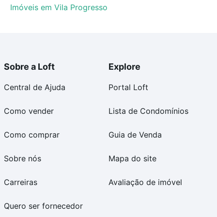
Imóveis em Vila Progresso
Sobre a Loft
Explore
Central de Ajuda
Portal Loft
Como vender
Lista de Condomínios
Como comprar
Guia de Venda
Sobre nós
Mapa do site
Carreiras
Avaliação de imóvel
Quero ser fornecedor