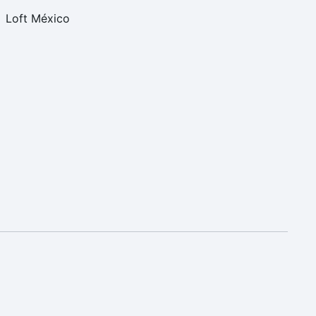
Loft México