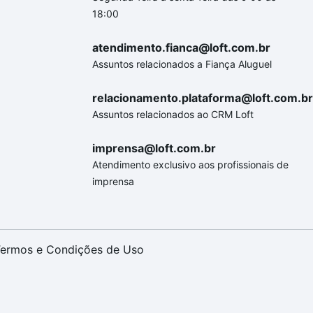
18:00
atendimento.fianca@loft.com.br
Assuntos relacionados a Fiança Aluguel
relacionamento.plataforma@loft.com.br
Assuntos relacionados ao CRM Loft
imprensa@loft.com.br
Atendimento exclusivo aos profissionais de
imprensa
ermos e Condições de Uso