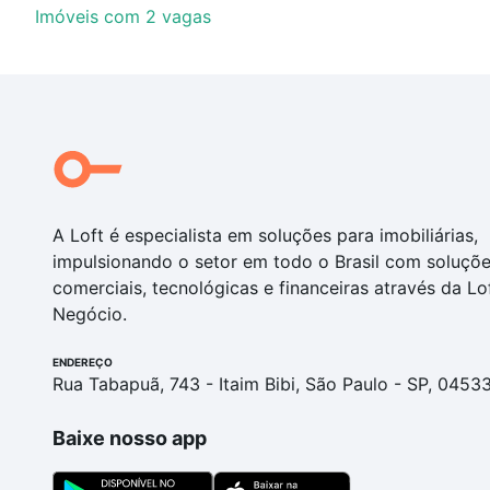
Imóveis com 2 vagas
A Loft é especialista em soluções para imobiliárias,
impulsionando o setor em todo o Brasil com soluçõ
comerciais, tecnológicas e financeiras através da Lo
Negócio.
ENDEREÇO
Rua Tabapuã, 743 - Itaim Bibi, São Paulo - SP, 0453
Baixe nosso app