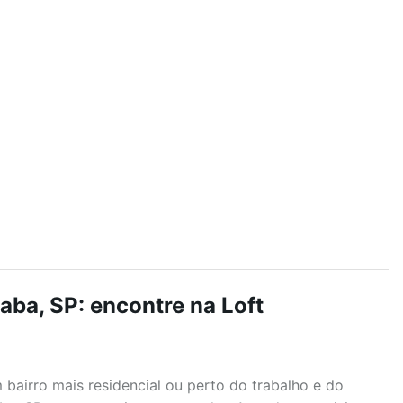
aba, SP: encontre na Loft
airro mais residencial ou perto do trabalho e do