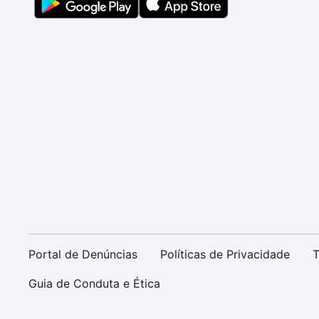
Portal de Denúncias
Políticas de Privacidade
T
Guia de Conduta e Ética