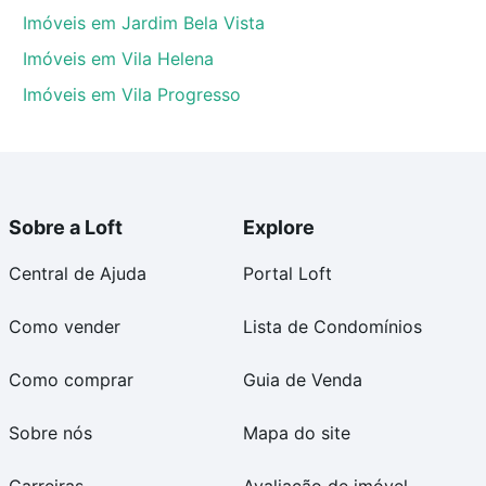
Imóveis em Jardim Bela Vista
Imóveis em Vila Helena
Imóveis em Vila Progresso
Sobre a Loft
Explore
Central de Ajuda
Portal Loft
Como vender
Lista de Condomínios
Como comprar
Guia de Venda
Sobre nós
Mapa do site