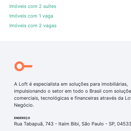
Imóveis com 2 suítes
Imóveis com 1 vaga
Imóveis com 2 vagas
A Loft é especialista em soluções para imobiliárias,
impulsionando o setor em todo o Brasil com soluçõ
comerciais, tecnológicas e financeiras através da Lo
Negócio.
ENDEREÇO
Rua Tabapuã, 743 - Itaim Bibi, São Paulo - SP, 0453