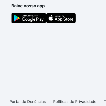
Baixe nosso app
Portal de Denúncias
Políticas de Privacidade
T