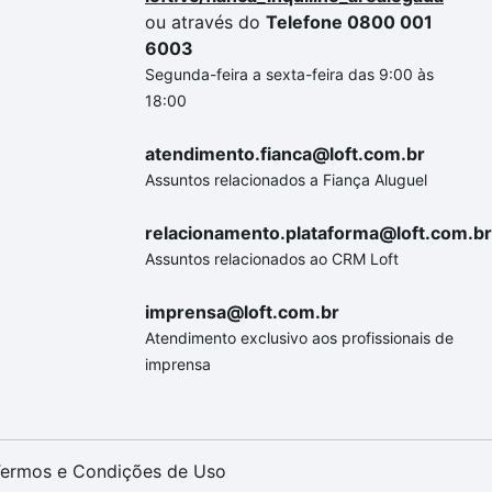
ou através do
Telefone 0800 001
6003
Segunda-feira a sexta-feira das 9:00 às
18:00
atendimento.fianca@loft.com.br
Assuntos relacionados a Fiança Aluguel
relacionamento.plataforma@loft.com.br
Assuntos relacionados ao CRM Loft
imprensa@loft.com.br
Atendimento exclusivo aos profissionais de
imprensa
ermos e Condições de Uso