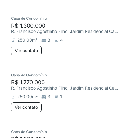
Casa de Condomínio
R$ 1.300.000
R. Francisco Agostinho Filho, Jardim Residencial Campos do Conde
250.00
m²
3
4
Ver contato
Casa de Condomínio
R$ 1.770.000
R. Francisco Agostinho Filho, Jardim Residencial Campos do Conde
250.00
m²
3
1
Ver contato
Casa de Condomínio