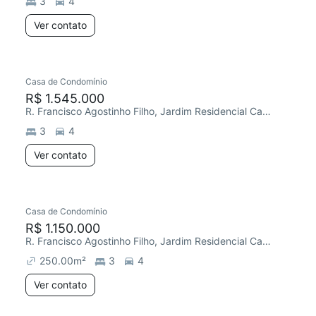
3
4
Ver contato
Casa de Condomínio
R$ 1.545.000
R. Francisco Agostinho Filho, Jardim Residencial Campos do Conde
3
4
Ver contato
Casa de Condomínio
R$ 1.150.000
R. Francisco Agostinho Filho, Jardim Residencial Campos do Conde
250.00
m²
3
4
Ver contato