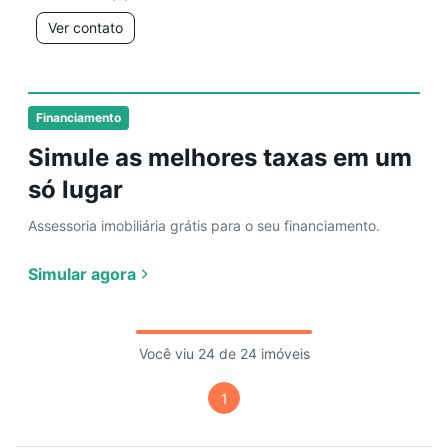
Ver contato
Financiamento
Simule as melhores taxas em um
só lugar
Assessoria imobiliária grátis para o seu financiamento.
Simular agora
Você viu 24 de 24 imóveis
1