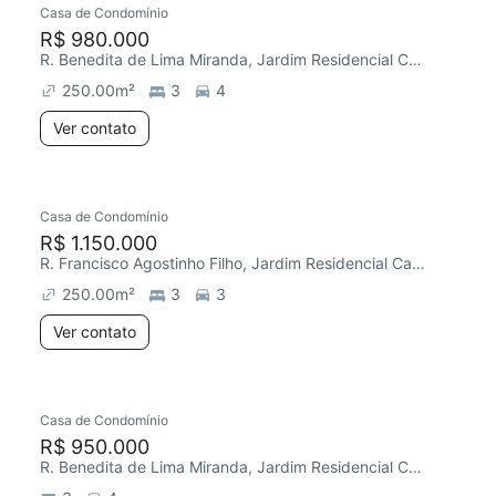
Casa de Condomínio
R$ 980.000
R. Benedita de Lima Miranda, Jardim Residencial Campos do Conde
250.00
m²
3
4
Ver contato
Casa de Condomínio
R$ 1.150.000
R. Francisco Agostinho Filho, Jardim Residencial Campos do Conde
250.00
m²
3
3
Ver contato
Casa de Condomínio
R$ 950.000
R. Benedita de Lima Miranda, Jardim Residencial Campos do Conde