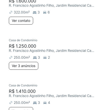
R$ 1.600.000
R. Francisco Agostinho Filho, Jardim Residencial Campos do Conde
322.00
m²
3
6
Ver contato
Casa de Condomínio
R$ 1.250.000
R. Francisco Agostinho Filho, Jardim Residencial Campos do Conde
250.00
m²
3
2
Ver 3 anúncios
Casa de Condomínio
R$ 1.410.000
R. Francisco Agostinho Filho, Jardim Residencial Campos do Conde
250.00
m²
3
4