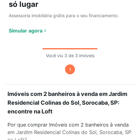
só lugar
Assessoria imobiliária grátis para o seu financiamento.
Simular agora
Você viu 3 de 3 imóveis
1
Imóveis com 2 banheiros à venda em Jardim
Residencial Colinas do Sol, Sorocaba, SP:
encontre na Loft
Por que comprar Imóveis com 2 banheiros à venda
em Jardim Residencial Colinas do Sol, Sorocaba, SP
na Loft?