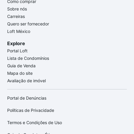
Como comprar
Sobre nós
Carreiras
Quero ser fornecedor
Loft México
Explore
Portal Loft
Lista de Condomínios
Guia de Venda
Mapa do site
Avaliação de imóvel
Portal de Denúncias
Políticas de Privacidade
Termos e Condições de Uso