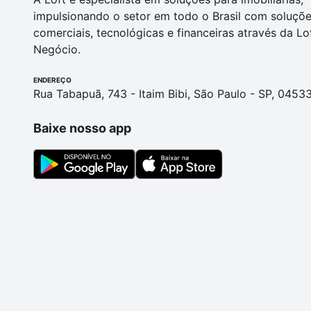
impulsionando o setor em todo o Brasil com soluçõ
comerciais, tecnológicas e financeiras através da Lo
Negócio.
ENDEREÇO
Rua Tabapuã, 743 - Itaim Bibi, São Paulo - SP, 0453
Baixe nosso app