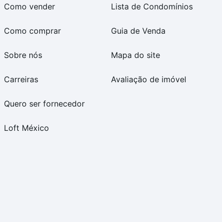
Como vender
Lista de Condomínios
Como comprar
Guia de Venda
Sobre nós
Mapa do site
Carreiras
Avaliação de imóvel
Quero ser fornecedor
Loft México