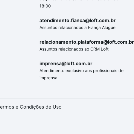
18:00
atendimento.fianca@loft.com.br
Assuntos relacionados a Fiança Aluguel
relacionamento.plataforma@loft.com.br
Assuntos relacionados ao CRM Loft
imprensa@loft.com.br
Atendimento exclusivo aos profissionais de
imprensa
ermos e Condições de Uso