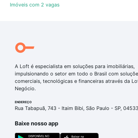
Imóveis com 2 vagas
A Loft é especialista em soluções para imobiliárias,
impulsionando o setor em todo o Brasil com soluçõ
comerciais, tecnológicas e financeiras através da Lo
Negócio.
ENDEREÇO
Rua Tabapuã, 743 - Itaim Bibi, São Paulo - SP, 0453
Baixe nosso app