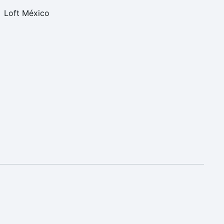
Loft México