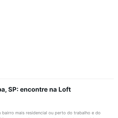
, SP: encontre na Loft
airro mais residencial ou perto do trabalho e do