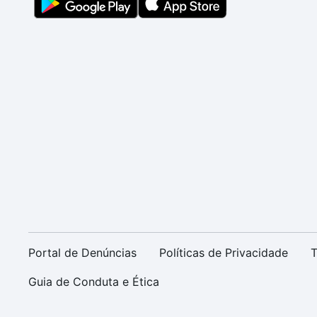
Portal de Denúncias
Políticas de Privacidade
T
Guia de Conduta e Ética