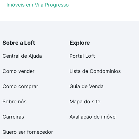
Imóveis em Vila Progresso
Sobre a Loft
Explore
Central de Ajuda
Portal Loft
Como vender
Lista de Condomínios
Como comprar
Guia de Venda
Sobre nós
Mapa do site
Carreiras
Avaliação de imóvel
Quero ser fornecedor