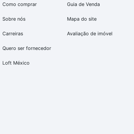
Como comprar
Guia de Venda
Sobre nós
Mapa do site
Carreiras
Avaliação de imóvel
Quero ser fornecedor
Loft México