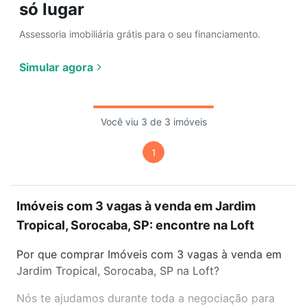
só lugar
Assessoria imobiliária grátis para o seu financiamento.
Simular agora
Você viu 3 de 3 imóveis
1
Imóveis com 3 vagas à venda em Jardim
Tropical, Sorocaba, SP: encontre na Loft
Por que comprar Imóveis com 3 vagas à venda em
Jardim Tropical, Sorocaba, SP na Loft?
Nós te ajudamos durante toda a negociação para