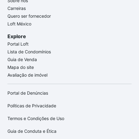
Sobre nós
Carreiras
Quero ser fornecedor
Loft México
Explore
Portal Loft
Lista de Condomínios
Guia de Venda
Mapa do site
Avaliação de imóvel
Portal de Denúncias
Políticas de Privacidade
Termos e Condições de Uso
Guia de Conduta e Ética