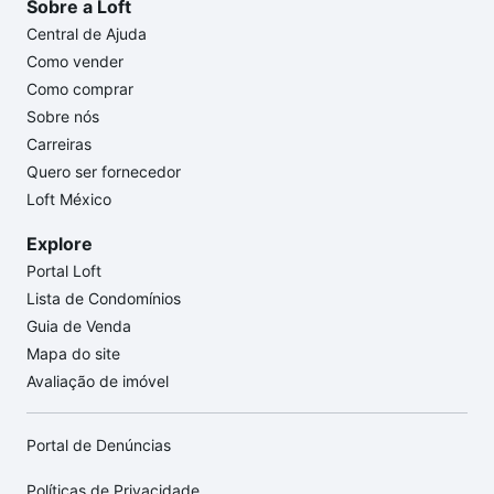
Sobre a Loft
Central de Ajuda
Como vender
Como comprar
Sobre nós
Carreiras
Quero ser fornecedor
Loft México
Explore
Portal Loft
Lista de Condomínios
Guia de Venda
Mapa do site
Avaliação de imóvel
Portal de Denúncias
Políticas de Privacidade