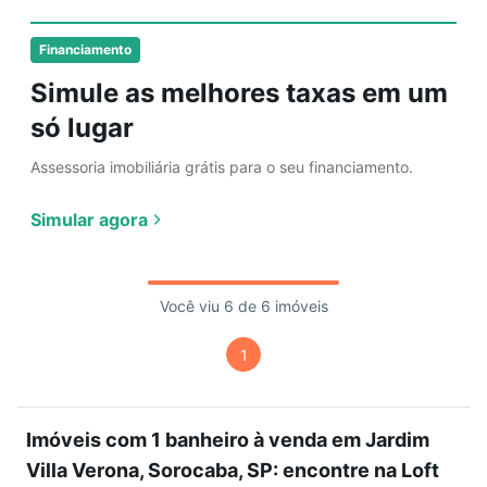
Financiamento
Simule as melhores taxas em um
só lugar
Assessoria imobiliária grátis para o seu financiamento.
Simular agora
Você viu 6 de 6 imóveis
1
Imóveis com 1 banheiro à venda em Jardim
Villa Verona, Sorocaba, SP: encontre na Loft