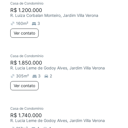
Casa de Condomínio
R$ 1.200.000
R. Luiza Corbalan Monteiro, Jardim Villa Verona
160
m²
3
Ver contato
Casa de Condomínio
Redecorar
R$ 1.850.000
R. Lucia Leme de Godoy Alves, Jardim Villa Verona
305
m²
3
2
Ver contato
Casa de Condomínio
Redecorar
R$ 1.740.000
R. Lucia Leme de Godoy Alves, Jardim Villa Verona