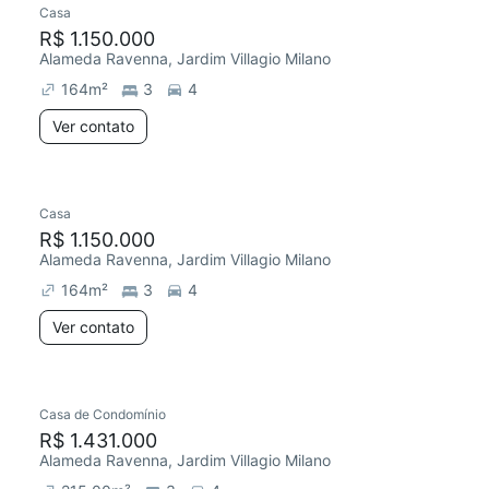
Casa
R$ 1.150.000
Alameda Ravenna, Jardim Villagio Milano
164
m²
3
4
Ver contato
Casa
R$ 1.150.000
Alameda Ravenna, Jardim Villagio Milano
164
m²
3
4
Ver contato
Casa de Condomínio
R$ 1.431.000
Alameda Ravenna, Jardim Villagio Milano