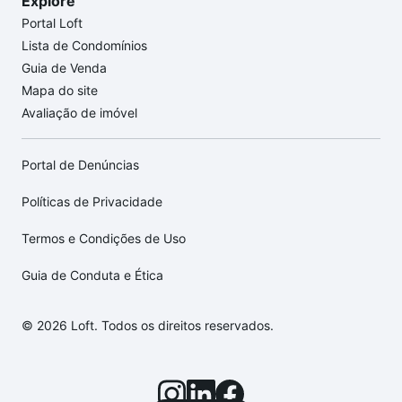
Explore
Portal Loft
Lista de Condomínios
Guia de Venda
Mapa do site
Avaliação de imóvel
Portal de Denúncias
Políticas de Privacidade
Termos e Condições de Uso
Guia de Conduta e Ética
© 2026 Loft. Todos os direitos reservados.