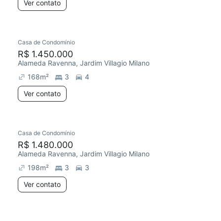
Ver contato
Casa de Condomínio
R$ 1.450.000
Alameda Ravenna, Jardim Villagio Milano
168
m²
3
4
Ver contato
Casa de Condomínio
R$ 1.480.000
Alameda Ravenna, Jardim Villagio Milano
198
m²
3
3
Ver contato