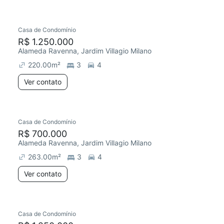
Casa de Condomínio
R$ 1.250.000
Alameda Ravenna, Jardim Villagio Milano
220.00
m²
3
4
Ver contato
Casa de Condomínio
R$ 700.000
Alameda Ravenna, Jardim Villagio Milano
263.00
m²
3
4
Ver contato
Casa de Condomínio