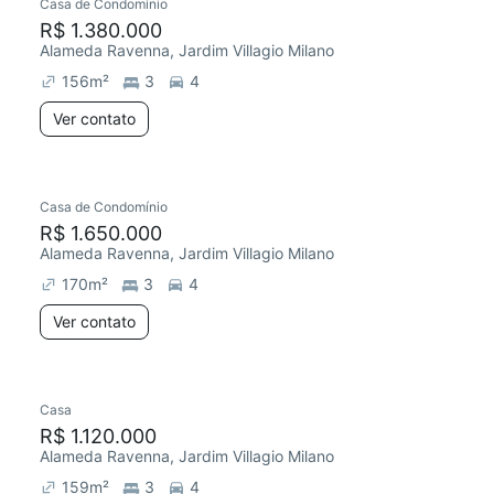
Casa de Condomínio
R$ 1.380.000
Alameda Ravenna, Jardim Villagio Milano
156
m²
3
4
Ver contato
Casa de Condomínio
R$ 1.650.000
Alameda Ravenna, Jardim Villagio Milano
170
m²
3
4
Ver contato
Casa
R$ 1.120.000
Alameda Ravenna, Jardim Villagio Milano
159
m²
3
4