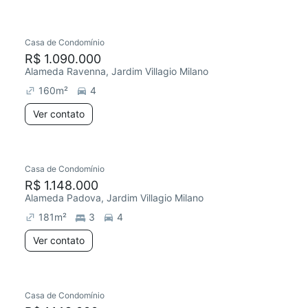
Casa de Condomínio
R$ 1.090.000
Alameda Ravenna, Jardim Villagio Milano
160
m²
4
Ver contato
Casa de Condomínio
R$ 1.148.000
Alameda Padova, Jardim Villagio Milano
181
m²
3
4
Ver contato
Casa de Condomínio