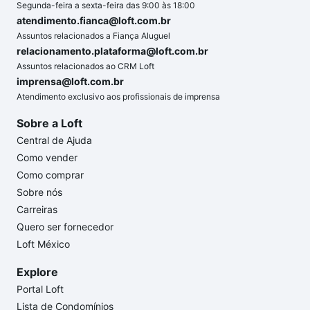
Segunda-feira a sexta-feira das 9:00 às 18:00
atendimento.fianca@loft.com.br
Assuntos relacionados a Fiança Aluguel
relacionamento.plataforma@loft.com.br
Assuntos relacionados ao CRM Loft
imprensa@loft.com.br
Atendimento exclusivo aos profissionais de imprensa
Sobre a Loft
Central de Ajuda
Como vender
Como comprar
Sobre nós
Carreiras
Quero ser fornecedor
Loft México
Explore
Portal Loft
Lista de Condomínios