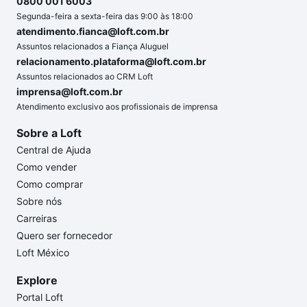
0800 001 6003
Segunda-feira a sexta-feira das 9:00 às 18:00
atendimento.fianca@loft.com.br
Assuntos relacionados a Fiança Aluguel
relacionamento.plataforma@loft.com.br
Assuntos relacionados ao CRM Loft
imprensa@loft.com.br
Atendimento exclusivo aos profissionais de imprensa
Sobre a Loft
Central de Ajuda
Como vender
Como comprar
Sobre nós
Carreiras
Quero ser fornecedor
Loft México
Explore
Portal Loft