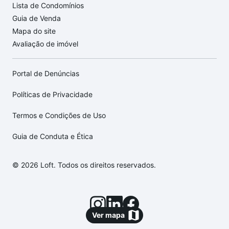
Lista de Condomínios
Guia de Venda
Mapa do site
Avaliação de imóvel
Portal de Denúncias
Políticas de Privacidade
Termos e Condições de Uso
Guia de Conduta e Ética
© 2026 Loft. Todos os direitos reservados.
Ver mapa