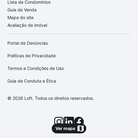
Lista de Condomínios
Guia de Venda
Mapa do site
Avaliação de imóvel
Portal de Denúncias
Políticas de Privacidade
Termos e Condições de Uso
Guia de Conduta e Ética
© 2026 Loft. Todos os direitos reservados.
Ver mapa