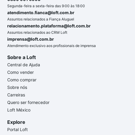
Segunda-feira a sexta-feira das 9:00 às 18:00
atendimento.fianca@loft.com.br
Assuntos relacionados a Fiança Aluguel
relacionamento.plataforma@loft.com.br
Assuntos relacionados ao CRM Loft
imprensa@loft.com.br
Atendimento exclusivo aos profissionais de imprensa
Sobre a Loft
Central de Ajuda
Como vender
Como comprar
Sobre nós
Carreiras
Quero ser fornecedor
Loft México
Explore
Portal Loft