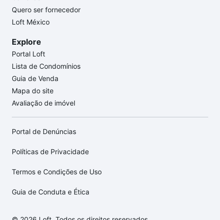
Quero ser fornecedor
Loft México
Explore
Portal Loft
Lista de Condomínios
Guia de Venda
Mapa do site
Avaliação de imóvel
Portal de Denúncias
Políticas de Privacidade
Termos e Condições de Uso
Guia de Conduta e Ética
© 2026 Loft. Todos os direitos reservados.