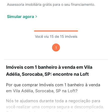
Assessoria imobiliária grátis para o seu financiamento.
Simular agora
Você viu 15 de 15 imóveis
1
Imóveis com 1 banheiro à venda em Vila
Adélia, Sorocaba, SP: encontre na Loft
Por que comprar Imóveis com 1 banheiro à venda
em Vila Adélia, Sorocaba, SP na Loft?
Nós te ajudamos durante toda a negociação para
você realizar uma compra segura e descomplicada.