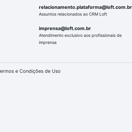
relacionamento.plataforma@loft.com.br
Assuntos relacionados ao CRM Loft
imprensa@loft.com.br
Atendimento exclusivo aos profissionais de
imprensa
ermos e Condições de Uso