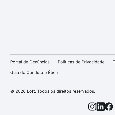
Portal de Denúncias
Políticas de Privacidade
T
Guia de Conduta e Ética
© 2026 Loft. Todos os direitos reservados.