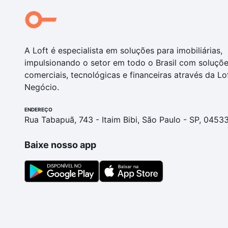
A Loft é especialista em soluções para imobiliárias,
impulsionando o setor em todo o Brasil com soluçõ
comerciais, tecnológicas e financeiras através da Lo
Negócio.
ENDEREÇO
Rua Tabapuã, 743 - Itaim Bibi, São Paulo - SP, 0453
Baixe nosso app