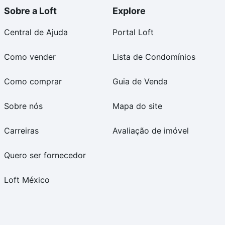
Sobre a Loft
Explore
Central de Ajuda
Portal Loft
Como vender
Lista de Condomínios
Como comprar
Guia de Venda
Sobre nós
Mapa do site
Carreiras
Avaliação de imóvel
Quero ser fornecedor
Loft México