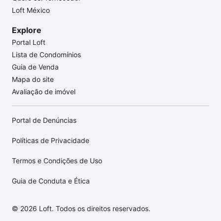
Loft México
Explore
Portal Loft
Lista de Condomínios
Guia de Venda
Mapa do site
Avaliação de imóvel
Portal de Denúncias
Políticas de Privacidade
Termos e Condições de Uso
Guia de Conduta e Ética
© 2026 Loft. Todos os direitos reservados.