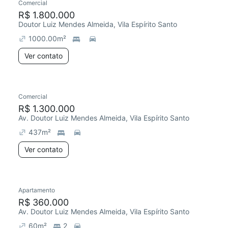
Comercial
R$ 1.800.000
Doutor Luiz Mendes Almeida, Vila Espírito Santo
1000.00
m²
Ver contato
Comercial
R$ 1.300.000
Av. Doutor Luiz Mendes Almeida, Vila Espírito Santo
437
m²
Ver contato
Apartamento
R$ 360.000
Av. Doutor Luiz Mendes Almeida, Vila Espírito Santo
60
m²
2