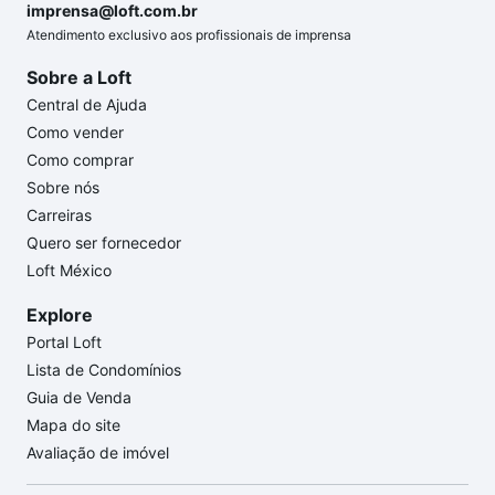
imprensa@loft.com.br
Atendimento exclusivo aos profissionais de imprensa
Sobre a Loft
Central de Ajuda
Como vender
Como comprar
Sobre nós
Carreiras
Quero ser fornecedor
Loft México
Explore
Portal Loft
Lista de Condomínios
Guia de Venda
Mapa do site
Avaliação de imóvel