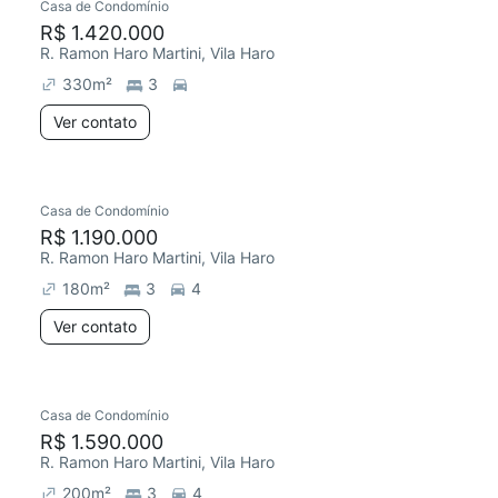
Casa de Condomínio
R$ 1.420.000
R. Ramon Haro Martini, Vila Haro
330
m²
3
Ver contato
Casa de Condomínio
R$ 1.190.000
R. Ramon Haro Martini, Vila Haro
180
m²
3
4
Ver contato
Casa de Condomínio
R$ 1.590.000
R. Ramon Haro Martini, Vila Haro
200
m²
3
4