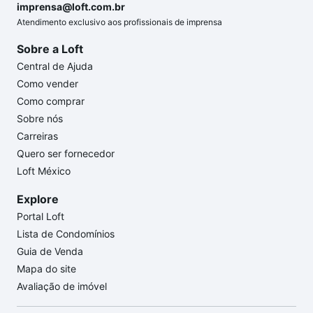
imprensa@loft.com.br
Atendimento exclusivo aos profissionais de imprensa
Sobre a Loft
Central de Ajuda
Como vender
Como comprar
Sobre nós
Carreiras
Quero ser fornecedor
Loft México
Explore
Portal Loft
Lista de Condomínios
Guia de Venda
Mapa do site
Avaliação de imóvel