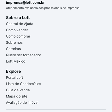
imprensa@loft.com.br
Atendimento exclusivo aos profissionais de imprensa
Sobre a Loft
Central de Ajuda
Como vender
Como comprar
Sobre nós
Carreiras
Quero ser fornecedor
Loft México
Explore
Portal Loft
Lista de Condomínios
Guia de Venda
Mapa do site
Avaliação de imóvel