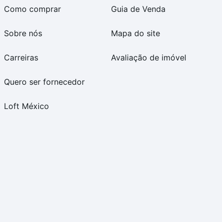
Como comprar
Guia de Venda
Sobre nós
Mapa do site
Carreiras
Avaliação de imóvel
Quero ser fornecedor
Loft México