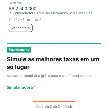
Comercial
R$ 2.500.000
R. Comendador Hermelino Matarazzo, Vila Santa Rita
232
m²
3
Ver contato
Financiamento
Simule as melhores taxas em um
só lugar
Assessoria imobiliária grátis para o seu financiamento.
Simular agora
Você viu 2 de 2 imóveis