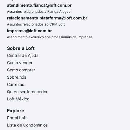
atendimento.fianca@loft.com.br
Assuntos relacionados a Fiança Aluguel
relacionamento.plataforma@loft.com.br
Assuntos relacionados ao CRM Loft
imprensa@loft.com.br
Atendimento exclusivo aos profissionais de imprensa
Sobre a Loft
Central de Ajuda
Como vender
Como comprar
Sobre nós
Carreiras
Quero ser fornecedor
Loft México
Explore
Portal Loft
Lista de Condomínios